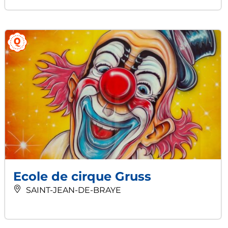
Ecole de cirque Gruss
SAINT-JEAN-DE-BRAYE