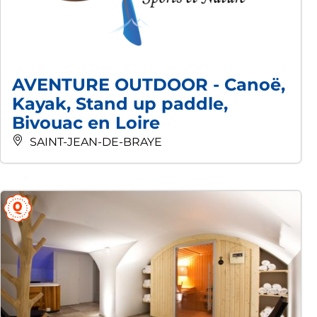
AVENTURE OUTDOOR - Canoë,
Kayak, Stand up paddle,
Bivouac en Loire
SAINT-JEAN-DE-BRAYE