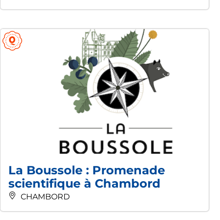
La Boussole : Promenade
scientifique à Chambord
CHAMBORD