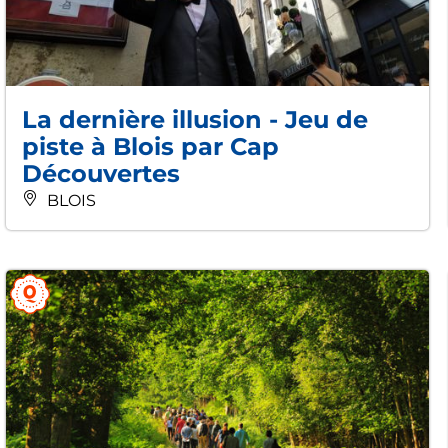
La dernière illusion - Jeu de
piste à Blois par Cap
Découvertes
BLOIS