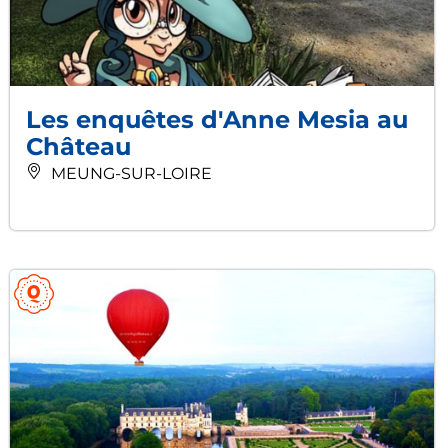
Les enquêtes d'Anne Mesia au
Château
MEUNG-SUR-LOIRE