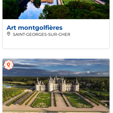
Art montgolfières
SAINT-GEORGES-SUR-CHER