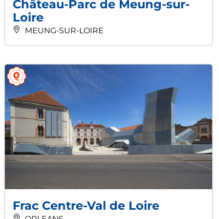
Château-Parc de Meung-sur-
Loire
MEUNG-SUR-LOIRE
Frac Centre-Val de Loire
ORLEANS