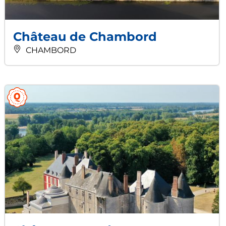
Château de Chambord
CHAMBORD