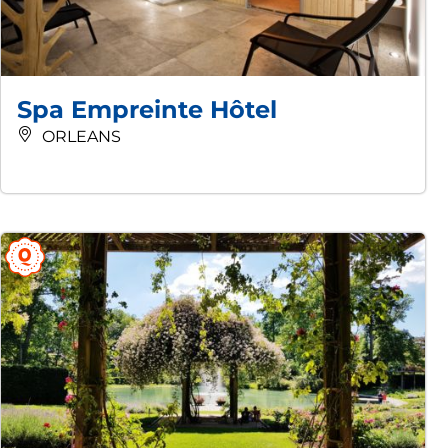
Spa Empreinte Hôtel
ORLEANS