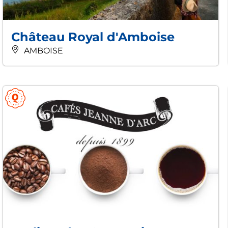
Château Royal d'Amboise
AMBOISE