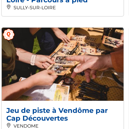
SULLY-SUR-LOIRE
Jeu de piste à Vendôme par
Cap Découvertes
VENDOME