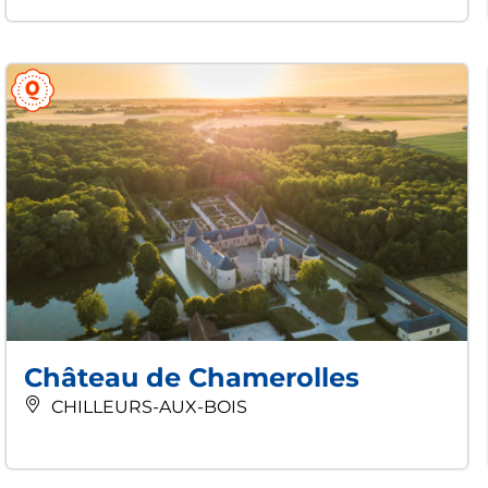
Château de Chamerolles
CHILLEURS-AUX-BOIS