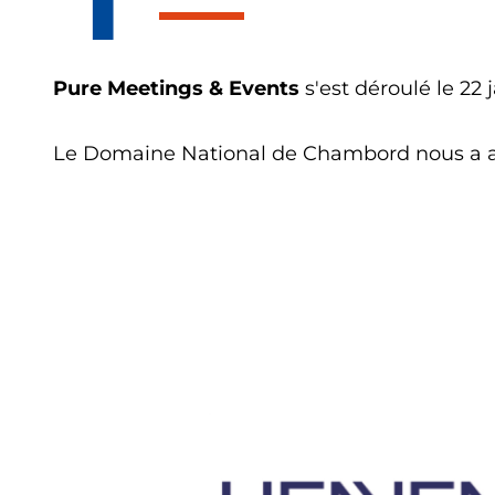
Pure Meetings & Events
s'est déroulé le 22 j
Le Domaine National de Chambord nous a