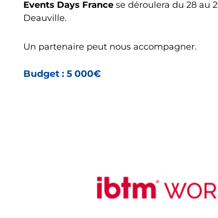
Events Days France
se déroulera du 28 au 
Deauville.
Un partenaire peut nous accompagner.
Budget : 5 000€