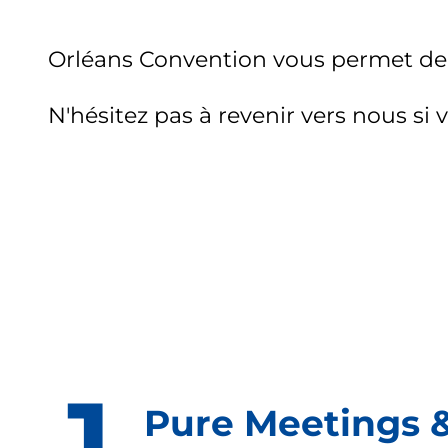
Orléans Convention vous permet de 
N'hésitez pas à revenir vers nous si 
Pure Meetings 