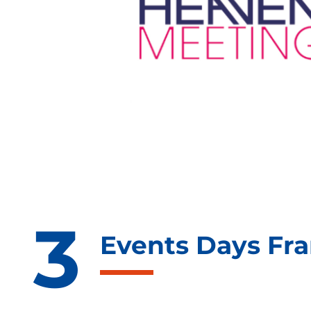
Events Days Fr