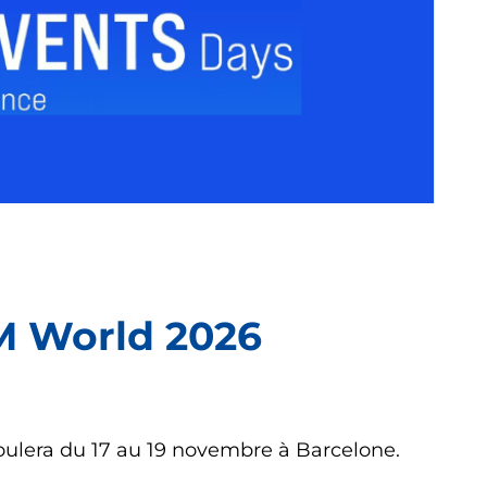
M World 2026
oulera du 17 au 19 novembre à Barcelone.