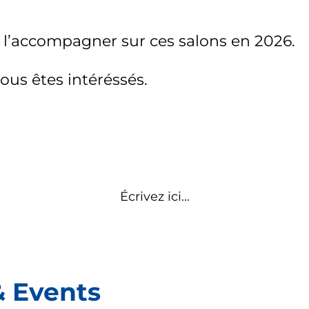
l’accompagner sur ces salons en 2026.
vous êtes intéréssés.
Écrivez ici...
& Events