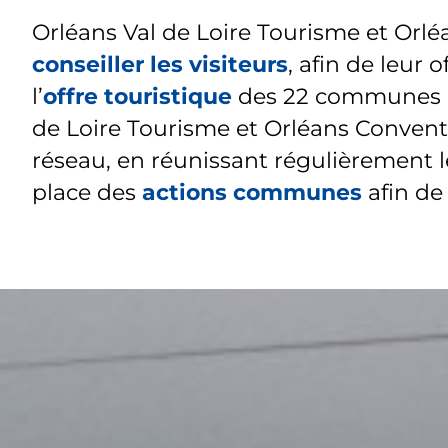
Orléans Val de Loire Tourisme et Orlé
conseiller les visiteurs
, afin de leur
l’
offre touristique
des 22 communes de
de Loire Tourisme et Orléans Conventi
réseau, en réunissant régulièrement 
place des
actions communes
afin de 