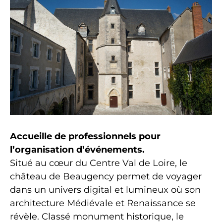
Accueille de professionnels pour
l’organisation d’événements.
Situé au cœur du Centre Val de Loire, le
château de Beaugency permet de voyager
dans un univers digital et lumineux où son
architecture Médiévale et Renaissance se
révèle. Classé monument historique, le