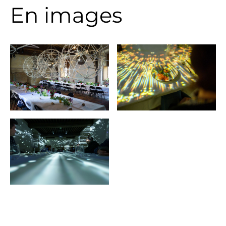
En images