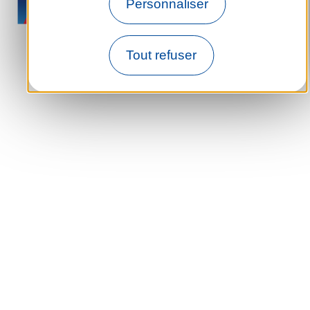
Personnaliser
Tout refuser