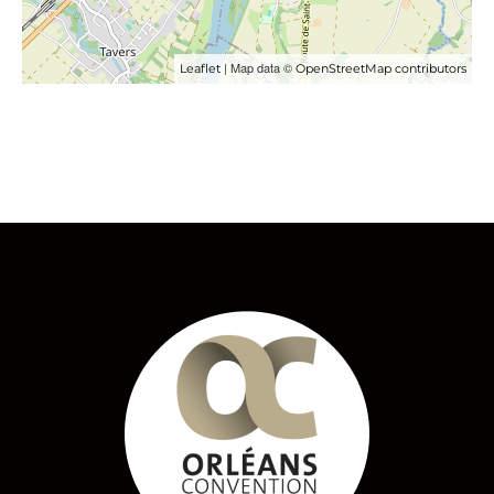
| Map data ©
Leaflet
OpenStreetMap contributors