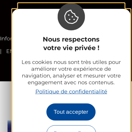
Newsletter
Nous respectons
Informations légales
Plan du site
FR
votre vie privée !
EN
Les cookies nous sont très utiles pour
améliorer votre expérience de
navigation, analyser et mesurer votre
engagement avec nos contenus.
Politique de confidentialité
Tout accepter