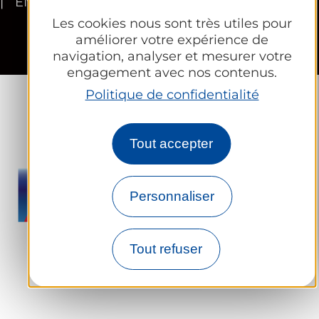
EN
Les cookies nous sont très utiles pour
améliorer votre expérience de
navigation, analyser et mesurer votre
engagement avec nos contenus.
Politique de confidentialité
Tout accepter
Personnaliser
Tout refuser