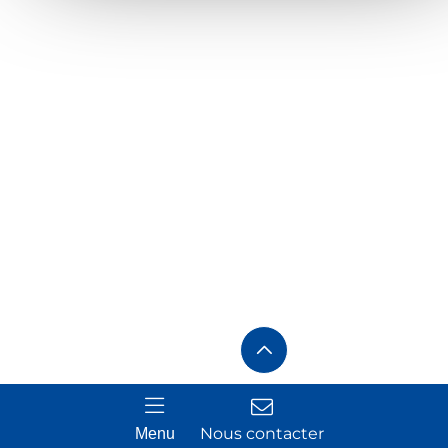
Nous contacter
Menu