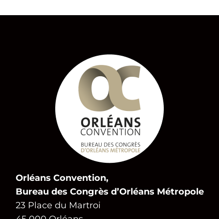
Orléans Convention,
Bureau des Congrès d’Orléans Métropole
23 Place du Martroi