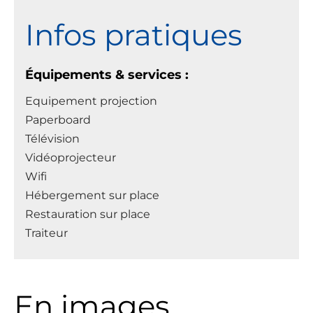
Infos pratiques
Équipements & services :
Equipement projection
Paperboard
Télévision
Vidéoprojecteur
Wifi
Hébergement sur place
Restauration sur place
Traiteur
En images