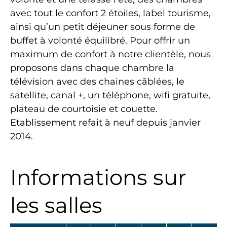
avec tout le confort 2 étoiles, label tourisme,
ainsi qu’un petit déjeuner sous forme de
buffet à volonté équilibré. Pour offrir un
maximum de confort à notre clientèle, nous
proposons dans chaque chambre la
télévision avec des chaines câblées, le
satellite, canal +, un téléphone, wifi gratuite,
plateau de courtoisie et couette.
Etablissement refait à neuf depuis janvier
2014.
Informations sur
les salles