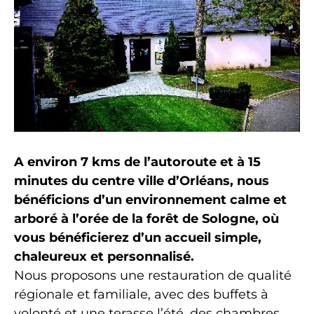
A environ 7 kms de l’autoroute et à 15
minutes du centre ville d’Orléans, nous
bénéficions d’un environnement calme et
arboré à l’orée de la forêt de Sologne, où
vous bénéficierez d’un accueil simple,
chaleureux et personnalisé.
Nous proposons une restauration de qualité
régionale et familiale, avec des buffets à
volonté et une terasse l’été, des chambres