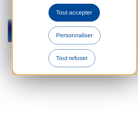
Tout accepter
Personnaliser
Tout refuser