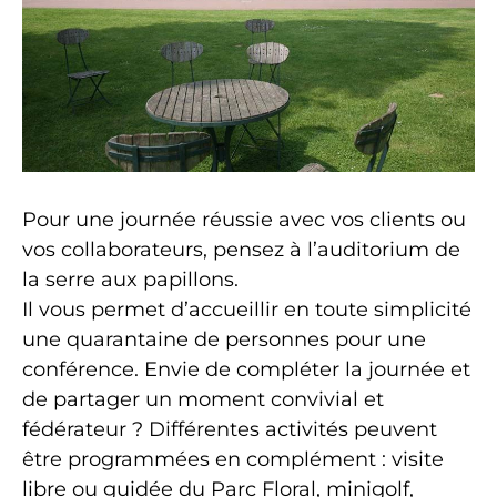
Pour une journée réussie avec vos clients ou
vos collaborateurs, pensez à l’auditorium de
la serre aux papillons.
Il vous permet d’accueillir en toute simplicité
une quarantaine de personnes pour une
conférence. Envie de compléter la journée et
de partager un moment convivial et
fédérateur ? Différentes activités peuvent
être programmées en complément : visite
libre ou guidée du Parc Floral, minigolf,