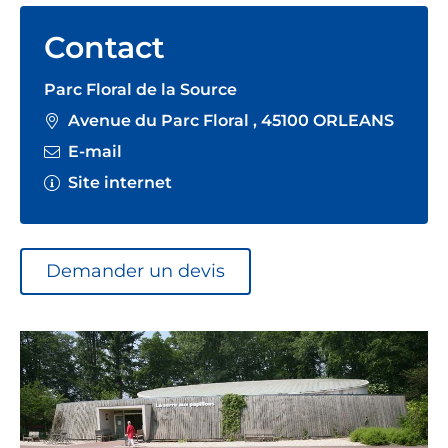
Contact
Parc Floral de la Source
Avenue du Parc Floral , 45100 ORLEANS
E-mail
Site internet
Demander un devis