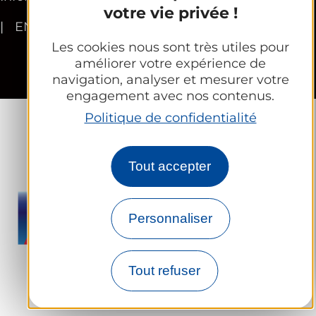
votre vie privée !
EN
Les cookies nous sont très utiles pour
améliorer votre expérience de
navigation, analyser et mesurer votre
engagement avec nos contenus.
Politique de confidentialité
Tout accepter
Personnaliser
Tout refuser