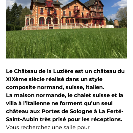
Le Château de la Luzière est un château du
XIXème siècle réalisé dans un style
composite normand, suisse, italien.
La maison normande, le chalet suisse et la
villa à l’italienne ne forment qu’un seul
château aux Portes de Sologne à La Ferté-
Saint-Aubin très prisé pour les réceptions.
Vous recherchez une salle pour