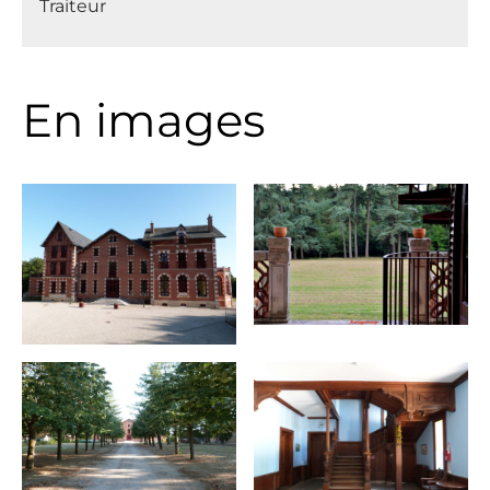
Traiteur
En images