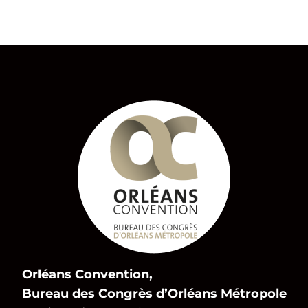
Orléans Convention,
Bureau des Congrès d’Orléans Métropole