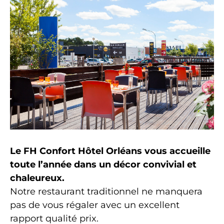
Le FH Confort Hôtel Orléans vous accueille
toute l’année dans un décor convivial et
chaleureux.
Notre restaurant traditionnel ne manquera
pas de vous régaler avec un excellent
rapport qualité prix.