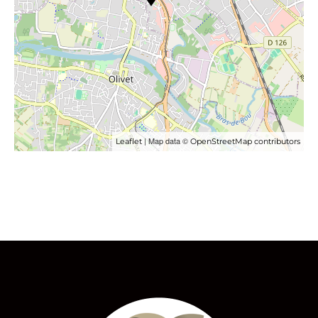
| Map data ©
Leaflet
OpenStreetMap contributors