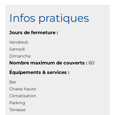
Infos pratiques
Jours de fermeture :
Vendredi
Samedi
Dimanche
Nombre maximum de couverts :
60
Équipements & services :
Bar
Chaise haute
Climatisation
Parking
Terrasse