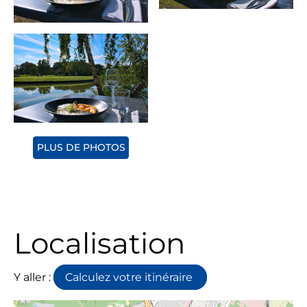
PLUS DE PHOTOS
Localisation
Y aller :
Calculez votre itinéraire