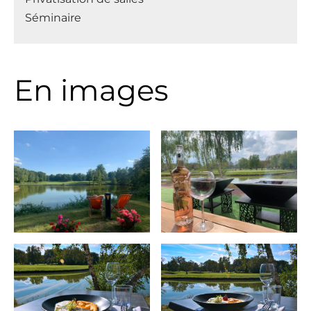
Séminaire
En images