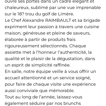
ouvre ses portes dans un cadre élégant et
chaleureux, sublimé par une vue imprenable
sur le 18? trou du golf de Limère.
Le Chef Alexandre RAIMBAULT et sa brigade
expriment leur passion à travers une cuisine
maison, généreuse et pleine de saveurs,
élaborée à partir de produits frais
rigoureusement sélectionnés. Chaque
assiette met à l’honneur l’authenticité, la
qualité et le plaisir de la dégustation, dans
un esprit de simplicité raffinée.
En salle, notre équipe veille à vous offrir un
accueil attentionné et un service soigné,
pour faire de chaque visite une expérience
aussi conviviale que mémorable.
Tout au long de l’année, laissez-vous
également séduire par nos brunchs