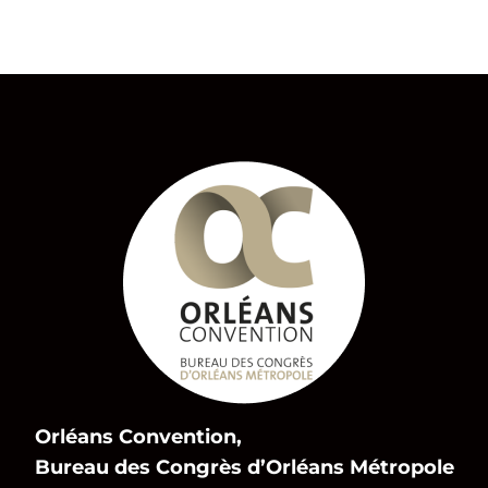
Orléans Convention,
Bureau des Congrès d’Orléans Métropole