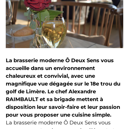
La brasserie moderne Ô Deux Sens vous
accueille dans un environnement
chaleureux et convivial, avec une
magnifique vue dégagée sur le 18e trou du
golf de Limère. Le chef Alexandre
RAIMBAULT et sa brigade mettent à
disposition leur savoir-faire et leur passion
pour vous proposer une cuisine simple.
La brasserie moderne Ô Deux Sens vous