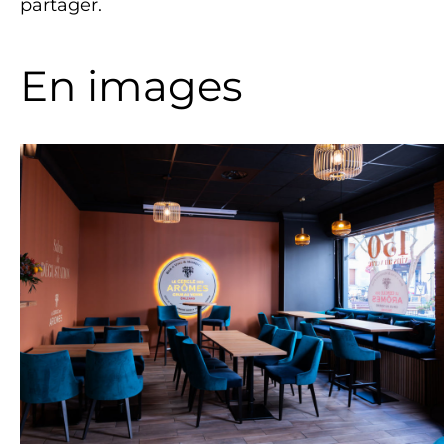
partager.
En images