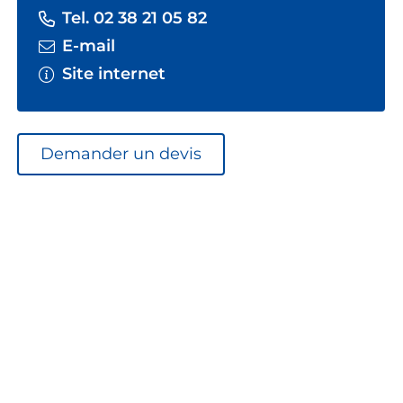
Tel. 02 38 21 05 82
E-mail
Site internet
Demander un devis