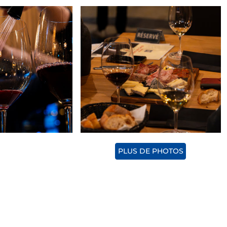
PLUS DE PHOTOS