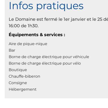
Infos pratiques
Le Domaine est fermé le 1er janvier et le 25 dé
16:00 de 1h30.
Équipements & services :
Aire de pique-nique
Bar
Borne de charge électrique pour véhicule
Borne de charge électrique pour vélo
Boutique
Chauffe-biberon
Consigne
Hébergement