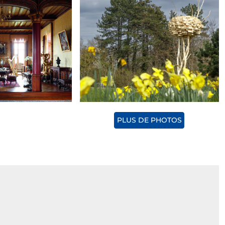
PLUS DE PHOTOS