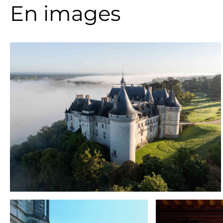
En images