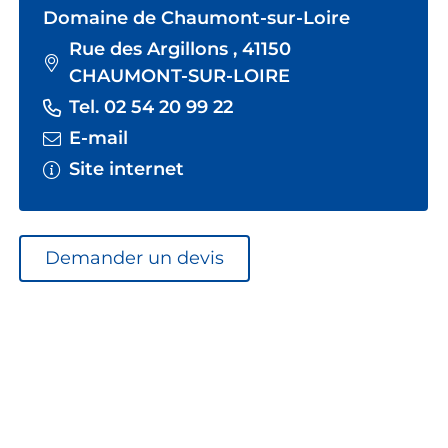
Domaine de Chaumont-sur-Loire
Rue des Argillons , 41150
CHAUMONT-SUR-LOIRE
Tel. 02 54 20 99 22
E-mail
Site internet
Demander un devis