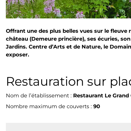
Offrant une des plus belles vues sur le fleuve 
château (Demeure princière), ses écuries, son 
Jardins. Centre d’Arts et de Nature, le Domai
exposer.
Restauration sur plac
Nom de l’établissement :
Restaurant Le Gran
Nombre maximum de couverts :
90