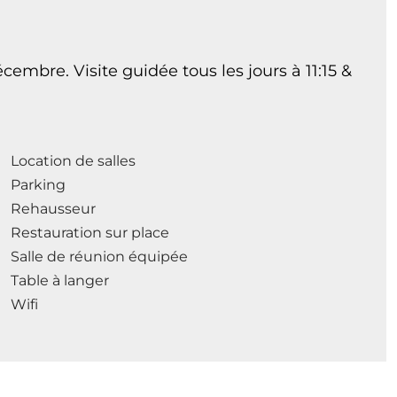
cembre. Visite guidée tous les jours à 11:15 &
Location de salles
Parking
Rehausseur
Restauration sur place
Salle de réunion équipée
Table à langer
Wifi