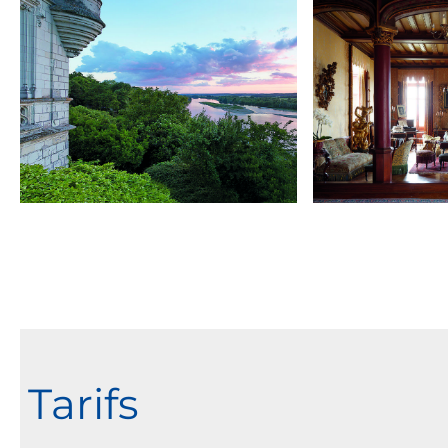
Tarifs