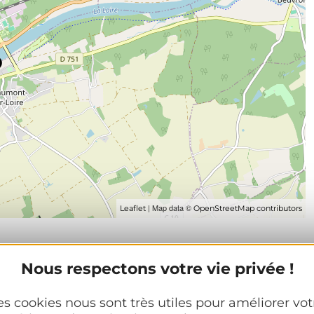
| Map data ©
Leaflet
OpenStreetMap contributors
Nous respectons votre vie privée !
es cookies nous sont très utiles pour améliorer vot