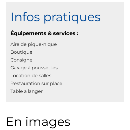
Infos pratiques
Équipements & services :
Aire de pique-nique
Boutique
Consigne
Garage à poussettes
Location de salles
Restauration sur place
Table à langer
En images