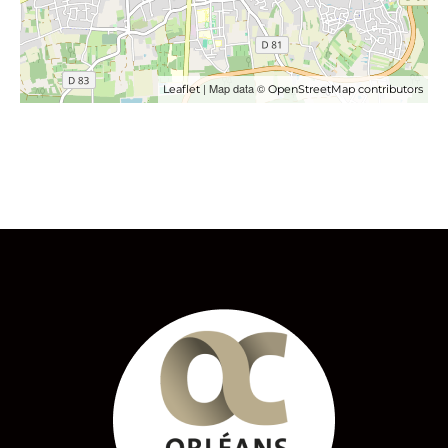
| Map data ©
Leaflet
OpenStreetMap contributors