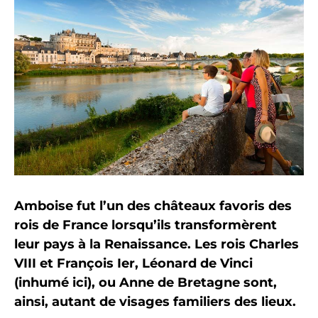
Amboise fut l’un des châteaux favoris des
rois de France lorsqu’ils transformèrent
leur pays à la Renaissance. Les rois Charles
VIII et François Ier, Léonard de Vinci
(inhumé ici), ou Anne de Bretagne sont,
ainsi, autant de visages familiers des lieux.