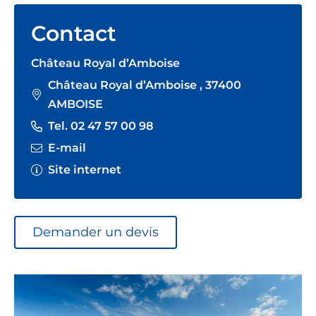
Contact
Château Royal d’Amboise
Château Royal d’Amboise , 37400
AMBOISE
Tel. 02 47 57 00 98
E-mail
Site internet
Demander un devis