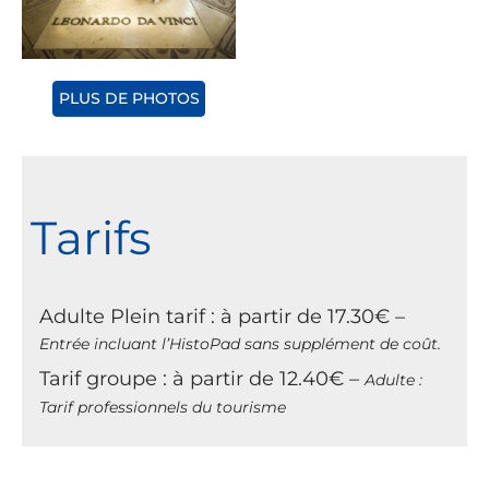
PLUS DE PHOTOS
Tarifs
Adulte Plein tarif : à partir de 17.30€ –
Entrée incluant l’HistoPad sans supplément de coût.
Tarif groupe : à partir de 12.40€ –
Adulte :
Tarif professionnels du tourisme