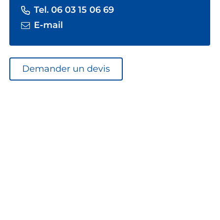
Tel. 06 03 15 06 69
E-mail
Demander un devis