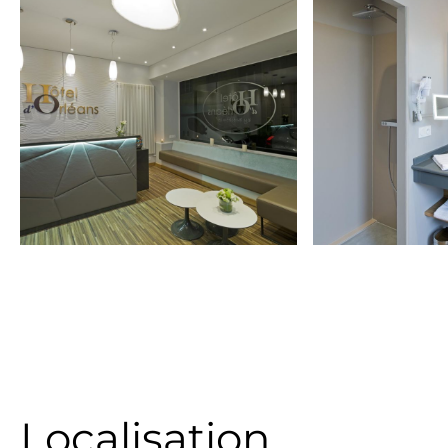
Localisation