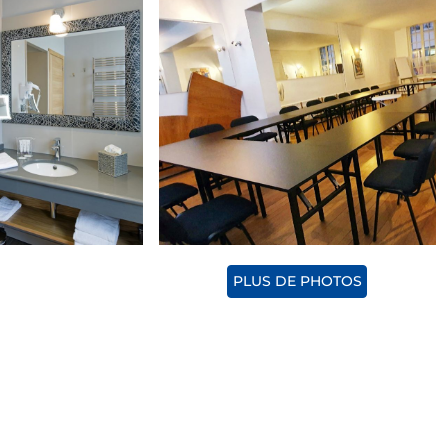
PLUS DE PHOTOS