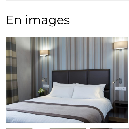
En images