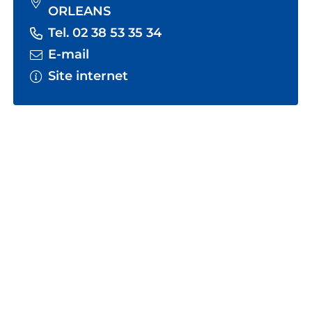
ORLEANS
Tel. 02 38 53 35 34
E-mail
Site internet