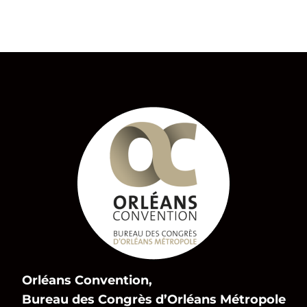
Orléans Convention,
Bureau des Congrès d’Orléans Métropole