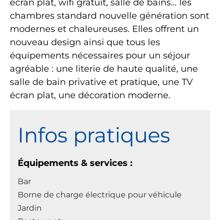
écran plat, wifi gratuit, salle de bains… les
chambres standard nouvelle génération sont
modernes et chaleureuses. Elles offrent un
nouveau design ainsi que tous les
équipements nécessaires pour un séjour
agréable : une literie de haute qualité, une
salle de bain privative et pratique, une TV
écran plat, une décoration moderne.
Infos pratiques
Équipements & services :
Bar
Borne de charge électrique pour véhicule
Jardin