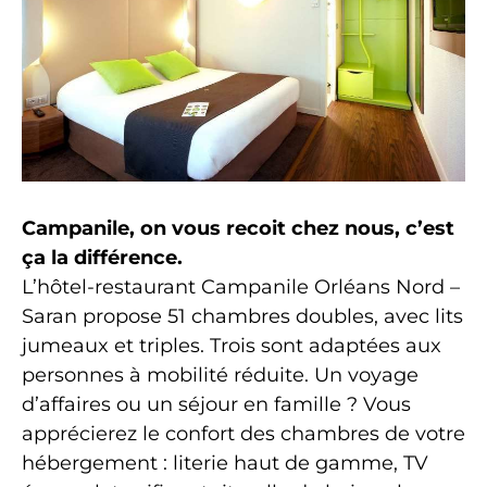
Campanile, on vous recoit chez nous, c’est
ça la différence.
L’hôtel-restaurant Campanile Orléans Nord –
Saran propose 51 chambres doubles, avec lits
jumeaux et triples. Trois sont adaptées aux
personnes à mobilité réduite. Un voyage
d’affaires ou un séjour en famille ? Vous
apprécierez le confort des chambres de votre
hébergement : literie haut de gamme, TV