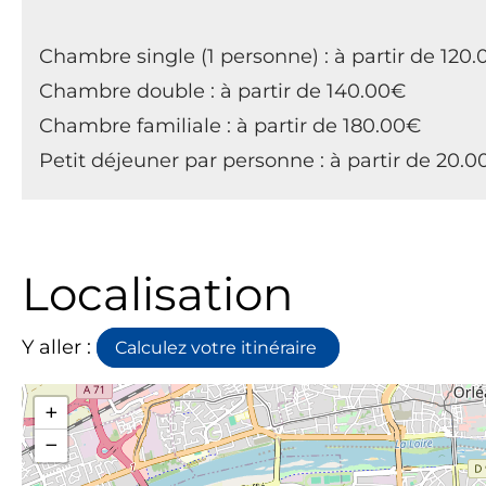
Chambre single (1 personne) : à partir de 120
Chambre double : à partir de 140.00€
Chambre familiale : à partir de 180.00€
Petit déjeuner par personne : à partir de 20.
Localisation
Y aller :
Calculez votre itinéraire
+
−