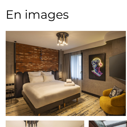
En images