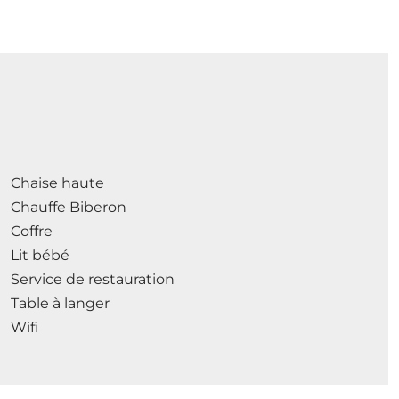
Chaise haute
Chauffe Biberon
Coffre
Lit bébé
Service de restauration
Table à langer
Wifi