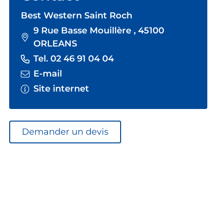
Best Western Saint Roch
9 Rue Basse Mouillère , 45100
ORLEANS
Tel. 02 46 91 04 04
E-mail
Site internet
Demander un devis