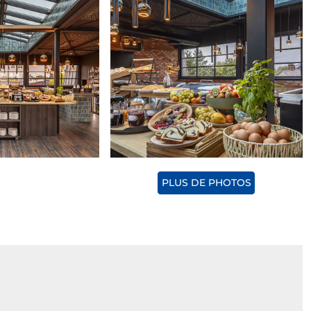
PLUS DE PHOTOS