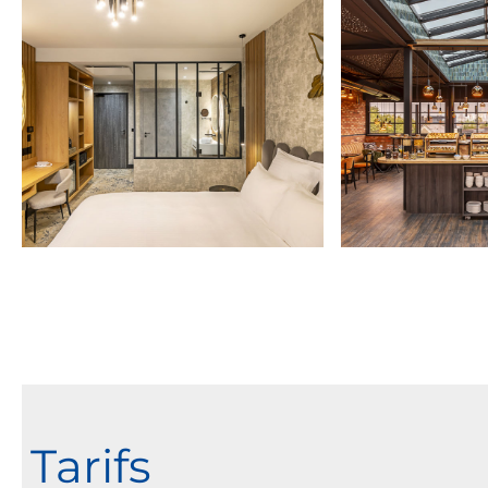
Tarifs