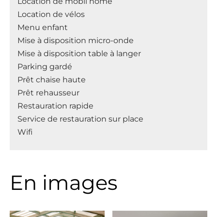
Location de mobil home
Location de vélos
Menu enfant
Mise à disposition micro-onde
Mise à disposition table à langer
Parking gardé
Prêt chaise haute
Prêt rehausseur
Restauration rapide
Service de restauration sur place
Wifi
En images