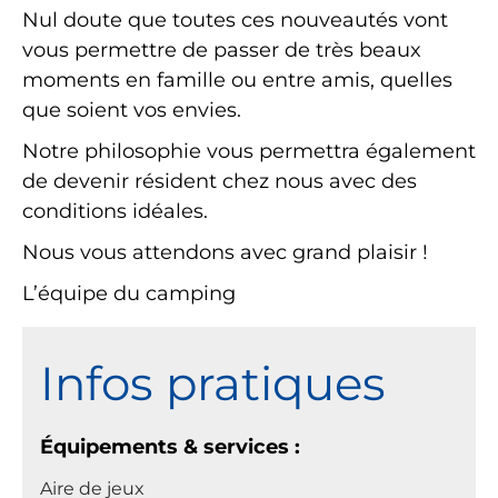
Nul doute que toutes ces nouveautés vont
vous permettre de passer de très beaux
moments en famille ou entre amis, quelles
que soient vos envies.
Notre philosophie vous permettra également
de devenir résident chez nous avec des
conditions idéales.
Nous vous attendons avec grand plaisir !
L’équipe du camping
Infos pratiques
Équipements & services :
Aire de jeux