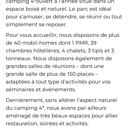
camping 4*ouvert à l’année situé dans un
espace boisé et naturel. Le parc est idéal
pour s’amuser, se détendre, se réunir ou tout
simplement se reposer.
Pour vous accueillir, nous disposons de plus
de 40 mobil-homes dont 1 PMR, 39
chambres hôtelières, 4 chalets, 3 tipis et 3
tonneaux. Nous disposons également de
grandes salles de réunions – dont une
grande salle de plus de 150 places –
adaptées à tout type d’activités pour vos
séminaires et évènements.
Dernièrement, sans altérer l’aspect naturel
du camping 4*, nous avons par ailleurs
aménagé de très beaux espaces pour allier
restauration, soirées et activités.