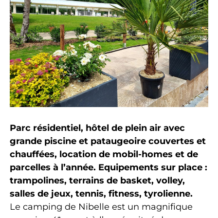
Parc résidentiel, hôtel de plein air avec
grande piscine et pataugeoire couvertes et
chauffées, location de mobil-homes et de
parcelles à l’année. Equipements sur place :
trampolines, terrains de basket, volley,
salles de jeux, tennis, fitness, tyrolienne.
Le camping de Nibelle est un magnifique