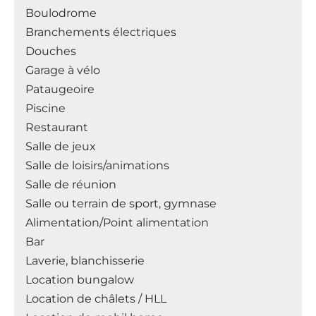
Boulodrome
Branchements électriques
Douches
Garage à vélo
Pataugeoire
Piscine
Restaurant
Salle de jeux
Salle de loisirs/animations
Salle de réunion
Salle ou terrain de sport, gymnase
Alimentation/Point alimentation
Bar
Laverie, blanchisserie
Location bungalow
Location de châlets / HLL