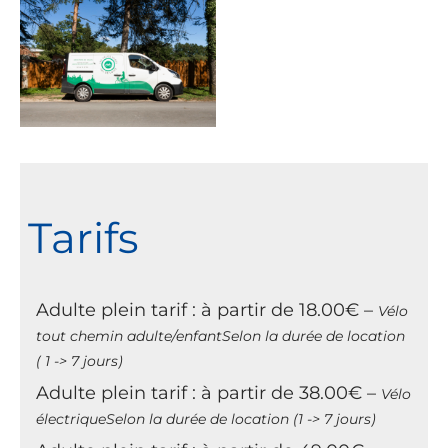
Tarifs
Adulte plein tarif : à partir de 18.00€ –
Vélo
tout chemin adulte/enfantSelon la durée de location
( 1 -> 7 jours)
Adulte plein tarif : à partir de 38.00€ –
Vélo
électriqueSelon la durée de location (1 -> 7 jours)