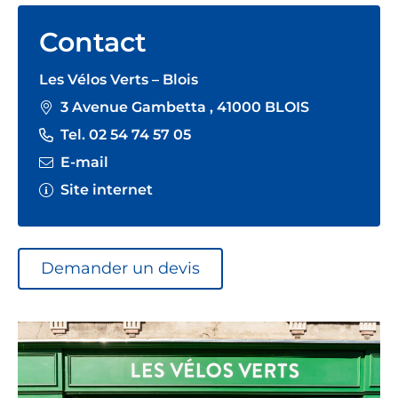
Contact
Les Vélos Verts – Blois
3 Avenue Gambetta , 41000 BLOIS
Tel. 02 54 74 57 05
E-mail
Site internet
Demander un devis