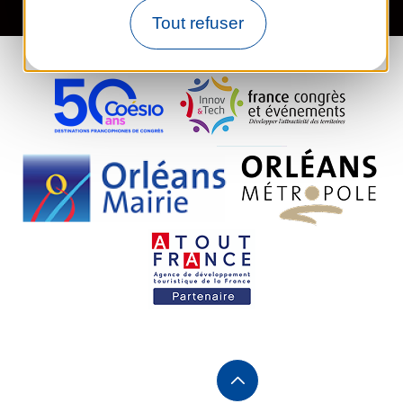
Tout refuser