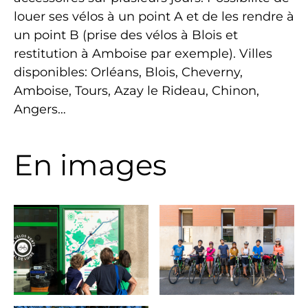
louer ses vélos à un point A et de les rendre à
un point B (prise des vélos à Blois et
restitution à Amboise par exemple). Villes
disponibles: Orléans, Blois, Cheverny,
Amboise, Tours, Azay le Rideau, Chinon,
Angers…
En images