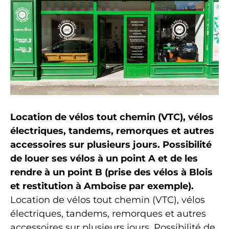
Location de vélos tout chemin (VTC), vélos
électriques, tandems, remorques et autres
accessoires sur plusieurs jours. Possibilité
de louer ses vélos à un point A et de les
rendre à un point B (prise des vélos à Blois
et restitution à Amboise par exemple).
Location de vélos tout chemin (VTC), vélos
électriques, tandems, remorques et autres
accessoires sur plusieurs jours. Possibilité de